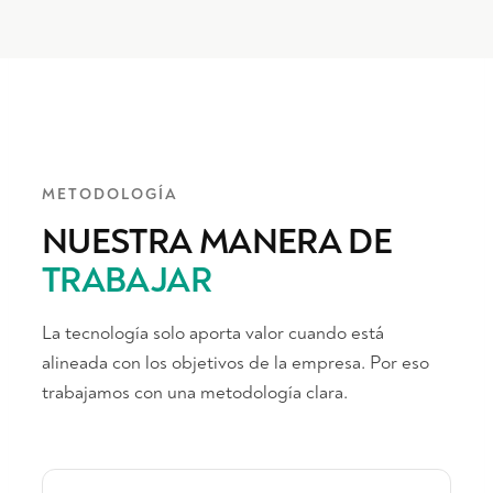
METODOLOGÍA
NUESTRA MANERA DE
TRABAJAR
La tecnología solo aporta valor cuando está
alineada con los objetivos de la empresa. Por eso
trabajamos con una metodología clara.