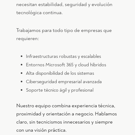
necesitan estabilidad, seguridad y evolución
tecnológica continua.
Trabajamos para todo tipo de empresas que
requieren:
Infraestructuras robustas y escalables
Entornos Microsoft 365 y cloud híbridos
Alta disponibilidad de los sistemas
Ciberseguridad empresarial avanzada
Soporte técnico ágil y profesional
Nuestro equipo combina experiencia técnica,
proximidad y orientación a negocio. Hablamos
claro, sin tecnicismos innecesarios y siempre
con una visión práctica.