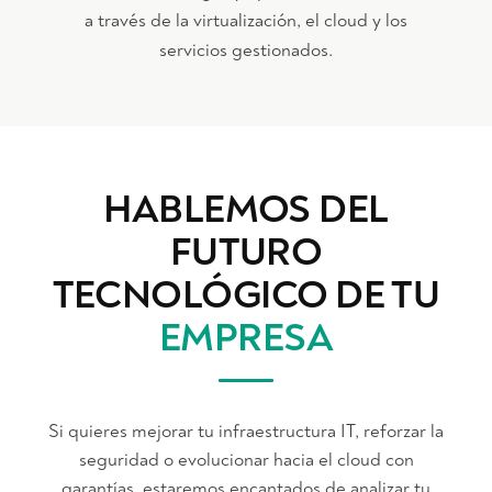
a través de la virtualización, el cloud y los
servicios gestionados.
HABLEMOS DEL
FUTURO
TECNOLÓGICO DE TU
EMPRESA
Si quieres mejorar tu infraestructura IT, reforzar la
seguridad o evolucionar hacia el cloud con
garantías, estaremos encantados de analizar tu