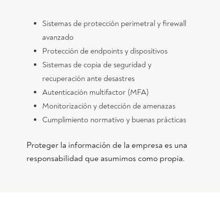
Sistemas de protección perimetral y firewall
avanzado
Protección de endpoints y dispositivos
Sistemas de copia de seguridad y
recuperación ante desastres
Autenticación multifactor (MFA)
Monitorización y detección de amenazas
Cumplimiento normativo y buenas prácticas
Proteger la información de la empresa es una
responsabilidad que asumimos como propia.