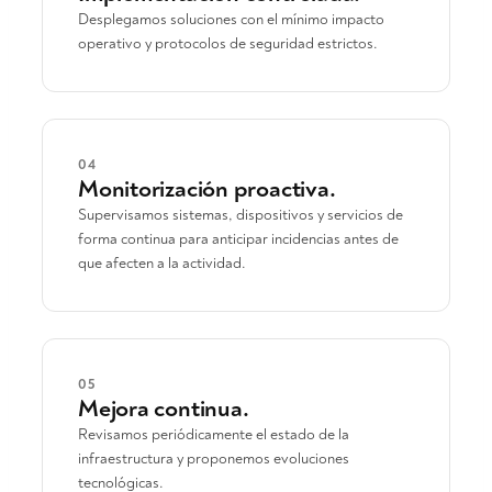
Desplegamos soluciones con el mínimo impacto
operativo y protocolos de seguridad estrictos.
04
Monitorización proactiva.
Supervisamos sistemas, dispositivos y servicios de
forma continua para anticipar incidencias antes de
que afecten a la actividad.
05
Mejora continua.
Revisamos periódicamente el estado de la
infraestructura y proponemos evoluciones
tecnológicas.