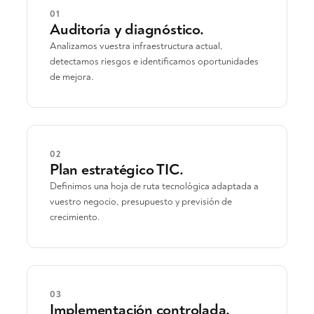
01
Auditoría y diagnóstico.
Analizamos vuestra infraestructura actual,
detectamos riesgos e identificamos oportunidades
de mejora.
02
Plan estratégico TIC.
Definimos una hoja de ruta tecnológica adaptada a
vuestro negocio, presupuesto y previsión de
crecimiento.
03
Implementación controlada.