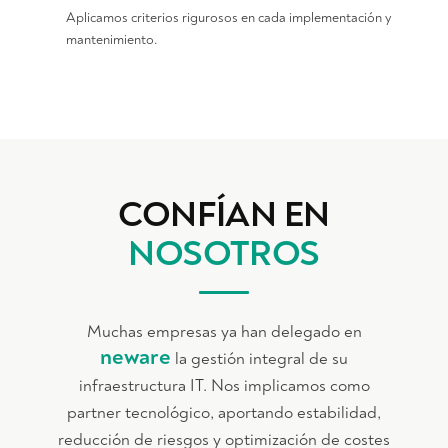
Aplicamos criterios rigurosos en cada implementación y
mantenimiento.
CONFÍAN EN
NOSOTROS
Muchas empresas ya han delegado en
neware
la gestión integral de su
infraestructura IT. Nos implicamos como
partner tecnológico, aportando estabilidad,
reducción de riesgos y optimización de costes