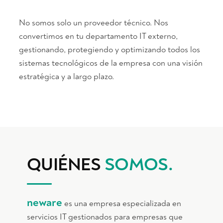
No somos solo un proveedor técnico. Nos
convertimos en tu departamento IT externo,
gestionando, protegiendo y optimizando todos los
sistemas tecnológicos de la empresa con una visión
estratégica y a largo plazo.
QUIÉNES
SOMOS
.
neware
es una empresa especializada en
servicios IT gestionados para empresas que