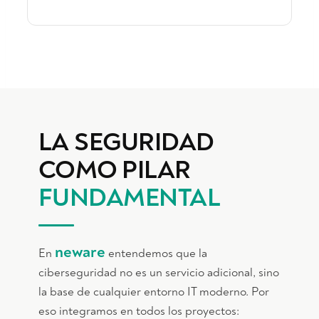
LA SEGURIDAD
COMO PILAR
FUNDAMENTAL
neware
En
entendemos que la
ciberseguridad no es un servicio adicional, sino
la base de cualquier entorno IT moderno. Por
eso integramos en todos los proyectos: