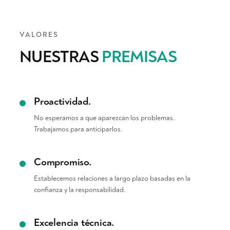
VALORES
NUESTRAS
PREMISAS
Proactividad.
No esperamos a que aparezcan los problemas.
Trabajamos para anticiparlos.
Compromiso.
Establecemos relaciones a largo plazo basadas en la
confianza y la responsabilidad.
Excelencia técnica.