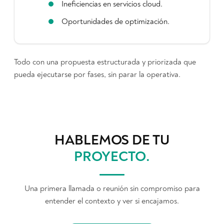
Ineficiencias en servicios cloud.
Oportunidades de optimización.
Todo con una propuesta estructurada y priorizada que
pueda ejecutarse por fases, sin parar la operativa.
HABLEMOS DE TU
PROYECTO
.
Una primera llamada o reunión sin compromiso para
entender el contexto y ver si encajamos.