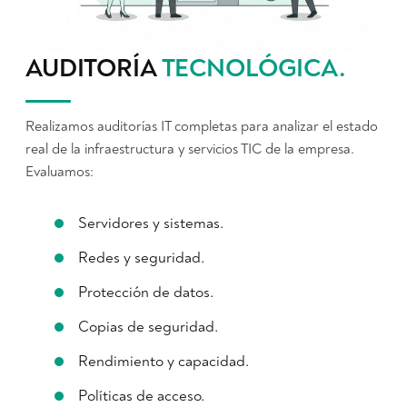
AUDITORÍA
TECNOLÓGICA
.
Realizamos auditorías IT completas para analizar el estado
real de la infraestructura y servicios TIC de la empresa.
Evaluamos:
Servidores y sistemas.
Redes y seguridad.
Protección de datos.
Copias de seguridad.
Rendimiento y capacidad.
Políticas de acceso.