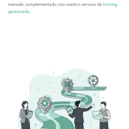
menudo complementado con nuestro servicio de
hosting
gestionado
.