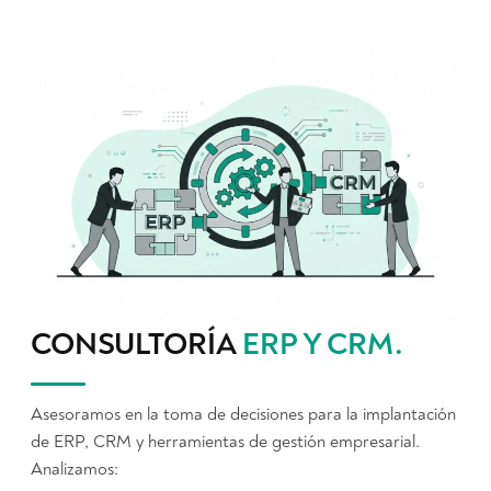
CONSULTORÍA
ERP Y CRM
.
Asesoramos en la toma de decisiones para la implantación
de ERP, CRM y herramientas de gestión empresarial.
Analizamos: