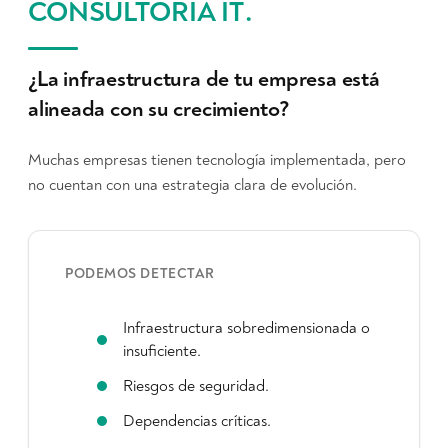
CONSULTORÍA IT
.
¿La infraestructura de tu empresa está
alineada con su crecimiento?
Muchas empresas tienen tecnología implementada, pero
no cuentan con una estrategia clara de evolución.
PODEMOS DETECTAR
Infraestructura sobredimensionada o
insuficiente.
Riesgos de seguridad.
Dependencias críticas.