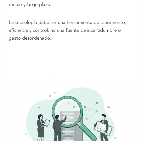
medio y largo plazo.
La tecnología debe ser una herramienta de crecimiento,
eficiencia y control, no una fuente de incertidumbre o
gasto desordenado.