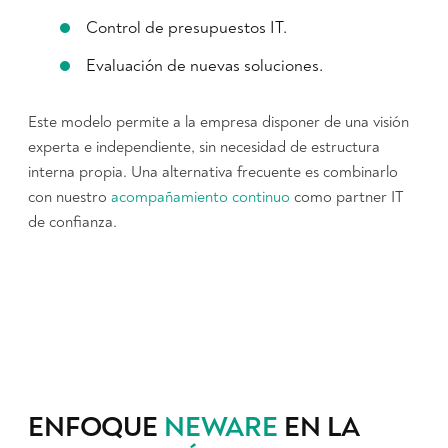
Control de presupuestos IT.
Evaluación de nuevas soluciones.
Este modelo permite a la empresa disponer de una visión
experta e independiente, sin necesidad de estructura
interna propia. Una alternativa frecuente es combinarlo
con nuestro
acompañamiento continuo
como partner IT
de confianza.
ENFOQUE
NEWARE
EN LA