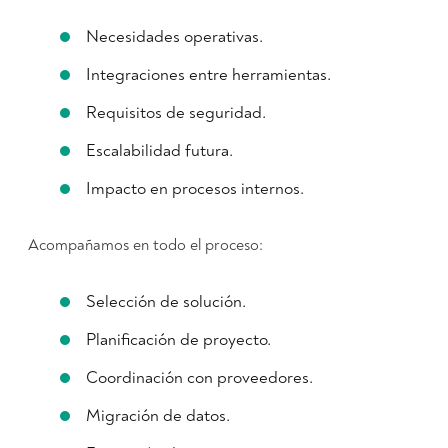
Necesidades operativas.
Integraciones entre herramientas.
Requisitos de seguridad.
Escalabilidad futura.
Impacto en procesos internos.
Acompañamos en todo el proceso:
Selección de solución.
Planificación de proyecto.
Coordinación con proveedores.
Migración de datos.