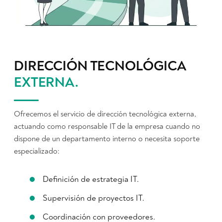
DIRECCIÓN TECNOLÓGICA
EXTERNA
.
Ofrecemos el servicio de dirección tecnológica externa,
actuando como responsable IT de la empresa cuando no
dispone de un departamento interno o necesita soporte
especializado:
Definición de estrategia IT.
Supervisión de proyectos IT.
Coordinación con proveedores.