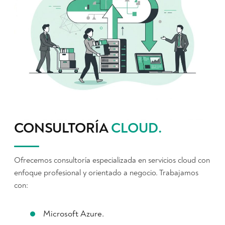
CONSULTORÍA
CLOUD
.
Ofrecemos consultoría especializada en servicios cloud con
enfoque profesional y orientado a negocio. Trabajamos
con:
Microsoft Azure.