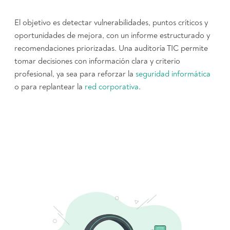
El objetivo es detectar vulnerabilidades, puntos críticos y
oportunidades de mejora, con un informe estructurado y
recomendaciones priorizadas. Una auditoría TIC permite
tomar decisiones con información clara y criterio
profesional, ya sea para reforzar la
seguridad informática
o para replantear la
red corporativa
.