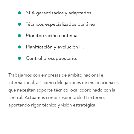
SLA garantizados y adaptados.
Técnicos especializados por área.
Monitorización continua.
Planificación y evolución IT.
Control presupuestario.
Trabajamos con empresas de ámbito nacional e
internacional, así como delegaciones de multinacionales
que necesitan soporte técnico local coordinado con la
central. Actuamos como responsable IT externo,
aportando rigor técnico y visión estratégica.