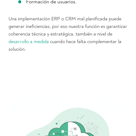
Formación de usuarios.
Una implementación ERP o CRM mal planificada puede
generar ineficiencias, por eso nuestra función es garantizar
coherencia técnica y estratégica, también a nivel de
desarrollo a medida
cuando hace falta complementar la
solución.