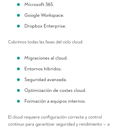
Microsoft 365.
Google Workspace.
Dropbox Enterprise.
Cubrimos todas las fases del ciclo cloud:
Migraciones al cloud.
Entornos híbridos.
Seguridad avanzada.
Optimización de costes cloud.
Formación a equipos internos.
El cloud requiere configuración correcta y control
continuo para garantizar seguridad y rendimiento — a