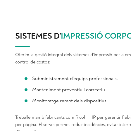
SISTEMES D’
IMPRESSIÓ CORP
Oferim la gestió integral dels sistemes d’impressió per a em
control de costos:
Subministrament d’equips professionals.
Manteniment preventiu i correctiu.
Monitoratge remot dels dispositius.
Treballem amb fabricants com Ricoh i HP per garantir fiabili
per pàgina. El servei permet reduir incidències, evitar interr