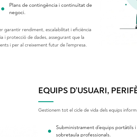
Plans de contingència i continuïtat de
negoci.
garantir rendiment, escalabilitat i eficiència
a i protecció de dades, assegurant que la
ents i per al creixement futur de l’empresa.
EQUIPS D’USUARI, PERIF
Gestionem tot el cicle de vida dels equips informà
Subministrament d’equips portàtils i
sobretaula professionals.