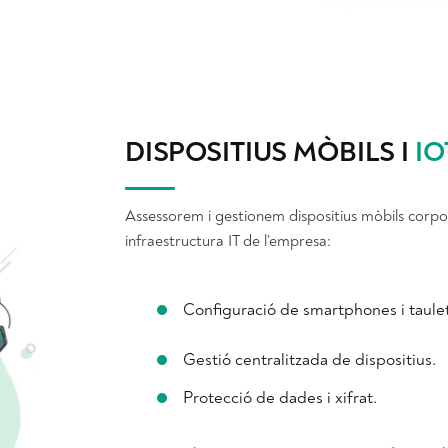
DISPOSITIUS MÒBILS I
IO
Assessorem i gestionem dispositius mòbils corpo
infraestructura IT de l’empresa:
Configuració de smartphones i taule
Gestió centralitzada de dispositius.
Protecció de dades i xifrat.